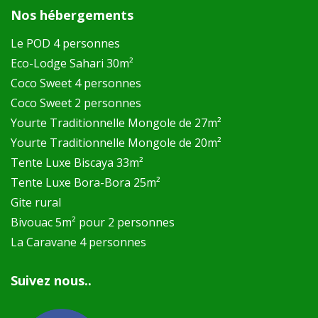
Nos hébergements
Le POD 4 personnes
Eco-Lodge Sahari 30m²
Coco Sweet 4 personnes
Coco Sweet 2 personnes
Yourte Traditionnelle Mongole de 27m²
Yourte Traditionnelle Mongole de 20m²
Tente Luxe Biscaya 33m²
Tente Luxe Bora-Bora 25m²
Gite rural
Bivouac 5m² pour 2 personnes
La Caravane 4 personnes
Suivez nous..