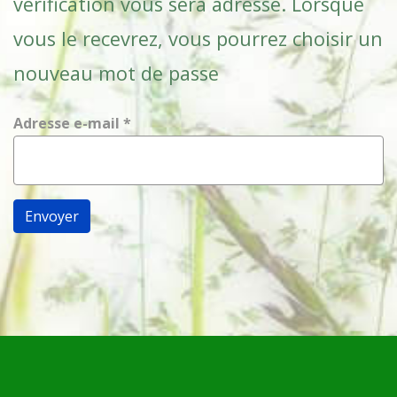
vérification vous sera adressé. Lorsque
vous le recevrez, vous pourrez choisir un
nouveau mot de passe
Adresse e-mail
*
Envoyer