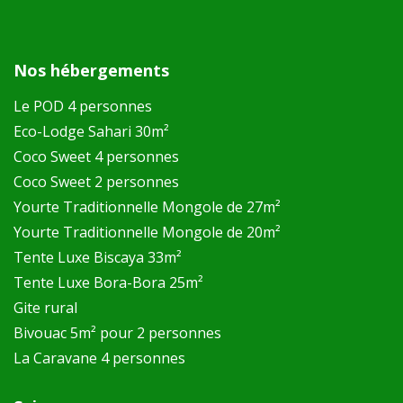
Nos hébergements
Le POD 4 personnes
Eco-Lodge Sahari 30m²
Coco Sweet 4 personnes
Coco Sweet 2 personnes
Yourte Traditionnelle Mongole de 27m²
Yourte Traditionnelle Mongole de 20m²
Tente Luxe Biscaya 33m²
Tente Luxe Bora-Bora 25m²
Gite rural
Bivouac 5m² pour 2 personnes
La Caravane 4 personnes