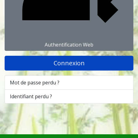
Authentification Web
Connexion
Mot de passe perdu ?
Identifiant perdu ?