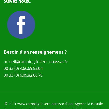
Suivez nous..
Besoin d'un renseignement ?
accueil@camping-lozere-naussac.fr
00 33 (0) 4.66.69.53.04
00 33 (0) 6.09.82.06.79
© 2021
www.camping-lozere-naussac.fr
par
Agence la Bastide